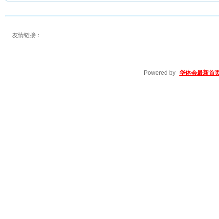
友情链接：
Powered by
华体会最新首