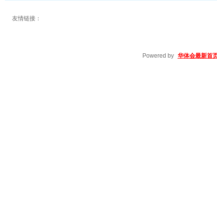
友情链接：
Powered by
华体会最新首